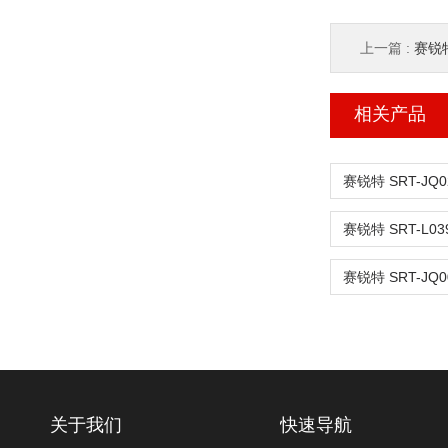
上一篇 :
赛锐特
相关产品
关于我们
快速导航