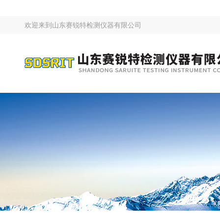
欢迎来到
山东赛锐特检测仪器有限公司