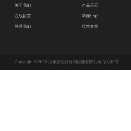
关于我们
产品展示
在线留言
新闻中心
联系我们
技术文章
Copyright © 2026 山东赛锐特检测仪器有限公司 版权所有