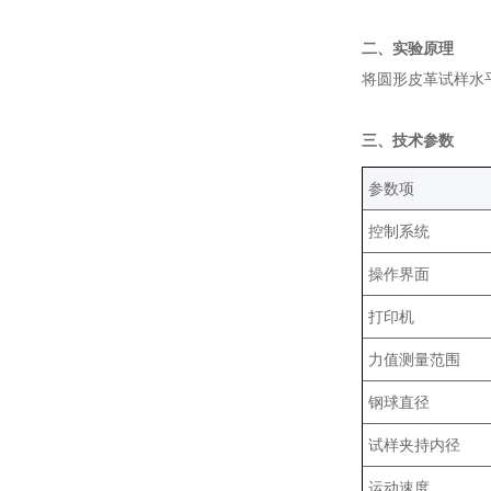
二、实验原理
将圆形皮革试样水
三、技术参数
‌参数项‌
控制系统
操作界面
打印机
力值测量范围
钢球直径
试样夹持内径
运动速度