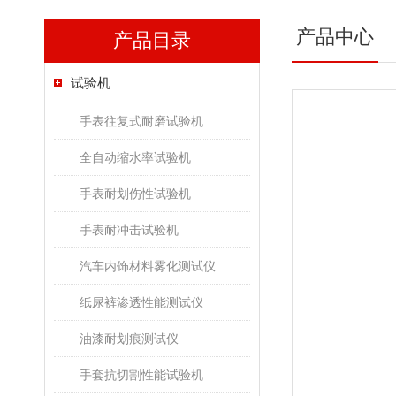
产品中心
产品目录
试验机
手表往复式耐磨试验机
全自动缩水率试验机
手表耐划伤性试验机
手表耐冲击试验机
汽车内饰材料雾化测试仪
纸尿裤渗透性能测试仪
油漆耐划痕测试仪
手套抗切割性能试验机