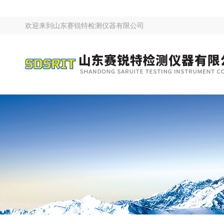
欢迎来到
山东赛锐特检测仪器有限公司