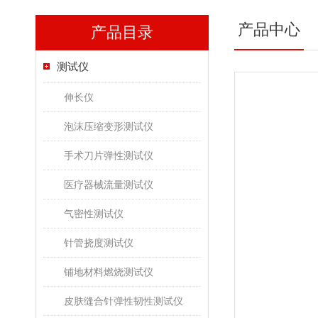
产品中心
产品目录
测试仪
伸长仪
泡沫压缩变形测试仪
手术刀片弹性测试仪
医疗器械流量测试仪
气密性测试仪
针管挠度测试仪
铺地材料燃烧测试仪
皮肤缝合针弹性韧性测试仪