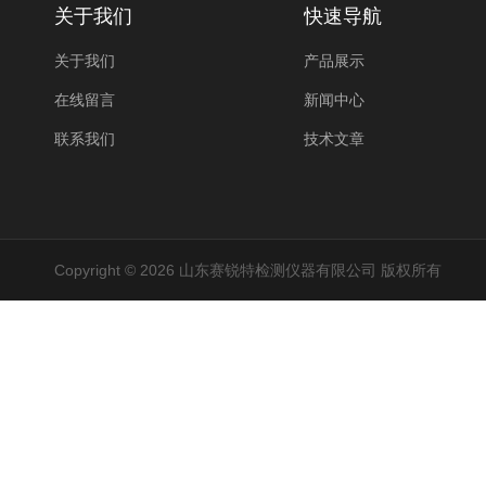
关于我们
快速导航
关于我们
产品展示
在线留言
新闻中心
联系我们
技术文章
Copyright © 2026 山东赛锐特检测仪器有限公司 版权所有