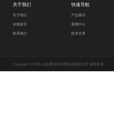
关于我们
快速导航
关于我们
产品展示
在线留言
新闻中心
联系我们
技术文章
Copyright © 2026 山东赛锐特检测仪器有限公司 版权所有