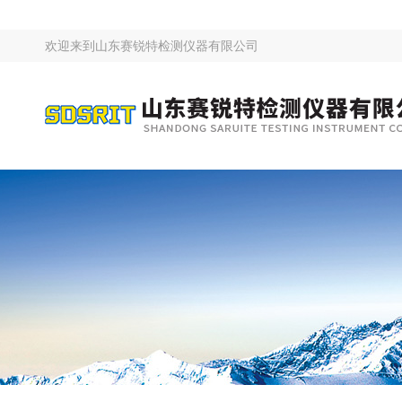
欢迎来到
山东赛锐特检测仪器有限公司