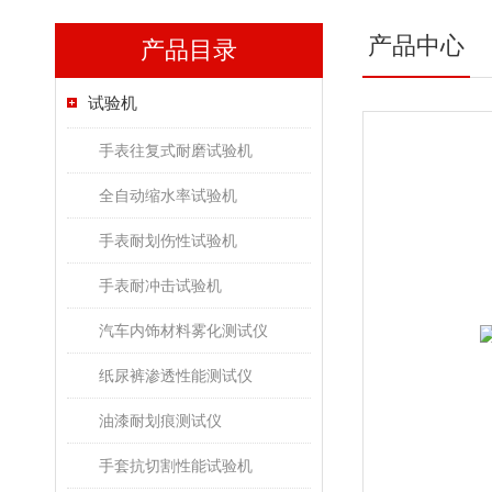
产品中心
产品目录
试验机
手表往复式耐磨试验机
全自动缩水率试验机
手表耐划伤性试验机
手表耐冲击试验机
汽车内饰材料雾化测试仪
纸尿裤渗透性能测试仪
油漆耐划痕测试仪
手套抗切割性能试验机