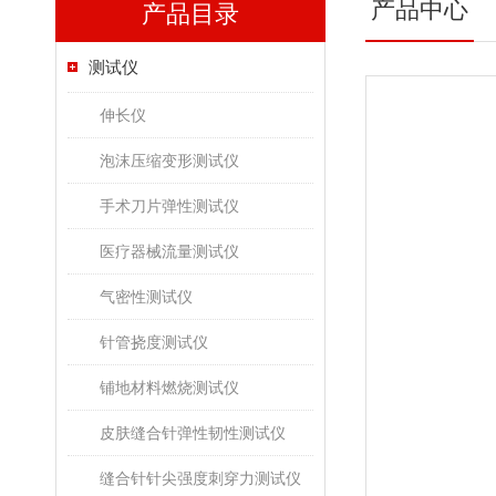
产品中心
产品目录
测试仪
伸长仪
泡沫压缩变形测试仪
手术刀片弹性测试仪
医疗器械流量测试仪
气密性测试仪
针管挠度测试仪
铺地材料燃烧测试仪
皮肤缝合针弹性韧性测试仪
缝合针针尖强度刺穿力测试仪