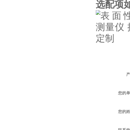
选配项
您的
您的