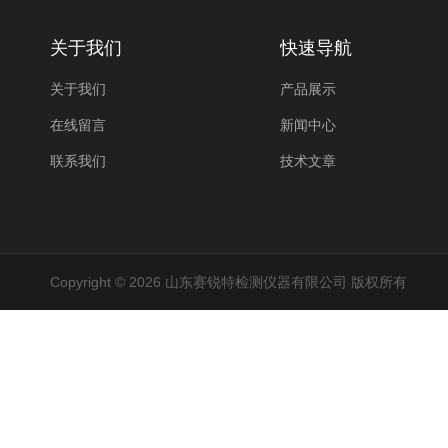
关于我们
快速导航
关于我们
产品展示
在线留言
新闻中心
联系我们
技术文章
Copyright © 2026 山东赛锐特检测仪器有限公司 版权所有