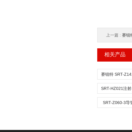
上一篇 :
赛锐特
相关产品
SRT-Z060-