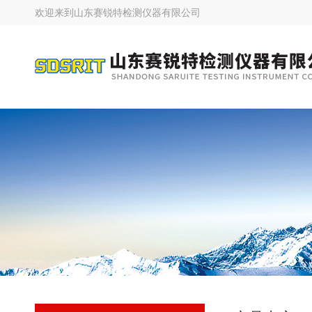
欢迎来到
山东赛锐特检测仪器有限公司