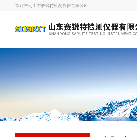
欢迎来到
山东赛锐特检测仪器有限公司