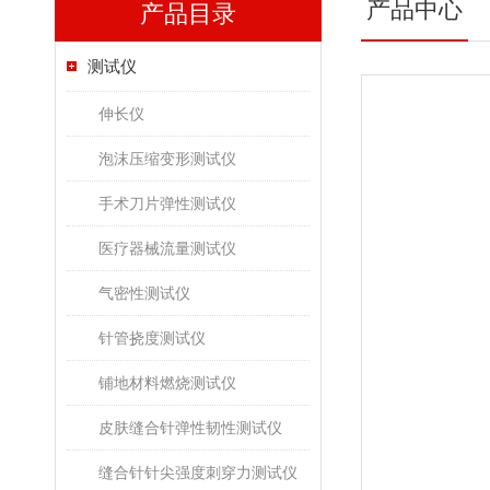
产品中心
产品目录
测试仪
伸长仪
泡沫压缩变形测试仪
手术刀片弹性测试仪
医疗器械流量测试仪
气密性测试仪
针管挠度测试仪
铺地材料燃烧测试仪
皮肤缝合针弹性韧性测试仪
缝合针针尖强度刺穿力测试仪