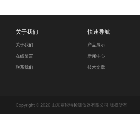
关于我们
快速导航
关于我们
产品展示
在线留言
新闻中心
联系我们
技术文章
Copyright © 2026 山东赛锐特检测仪器有限公司 版权所有