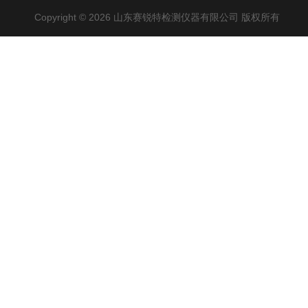
Copyright © 2026 山东赛锐特检测仪器有限公司 版权所有