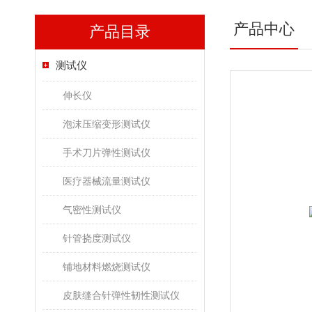
产品中心
产品目录
测试仪
伸长仪
泡沫压缩变形测试仪
手术刀片弹性测试仪
医疗器械流量测试仪
气密性测试仪
针管挠度测试仪
铺地材料燃烧测试仪
皮肤缝合针弹性韧性测试仪