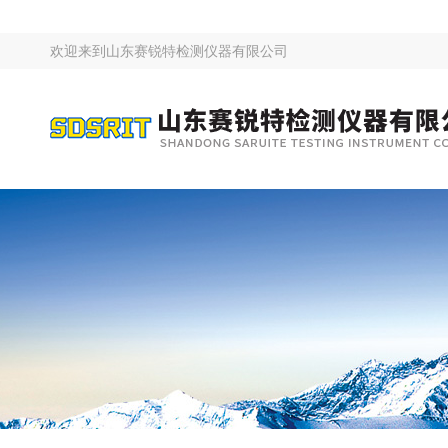
欢迎来到
山东赛锐特检测仪器有限公司