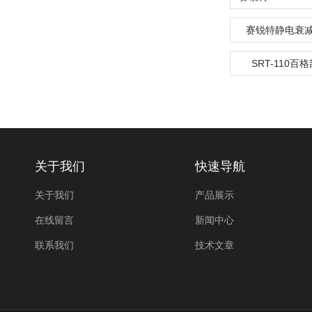
赛锐特静电衰
SRT-110百
关于我们
快速导航
关于我们
产品展示
在线留言
新闻中心
联系我们
技术文章