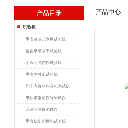
产品中心
产品目录
试验机
手表往复式耐磨试验机
全自动缩水率试验机
手表耐划伤性试验机
手表耐冲击试验机
汽车内饰材料雾化测试仪
纸尿裤渗透性能测试仪
油漆耐划痕测试仪
手套抗切割性能试验机