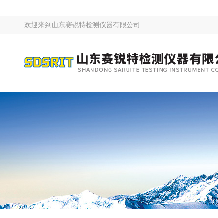
欢迎来到
山东赛锐特检测仪器有限公司