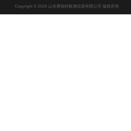
Copyright © 2026 山东赛锐特检测仪器有限公司 版权所有