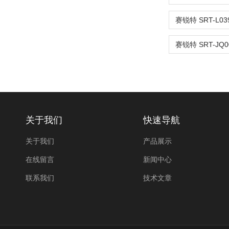
关于我们
快速导航
关于我们
产品展示
在线留言
新闻中心
联系我们
技术文章