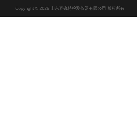
Copyright © 2026 山东赛锐特检测仪器有限公司 版权所有