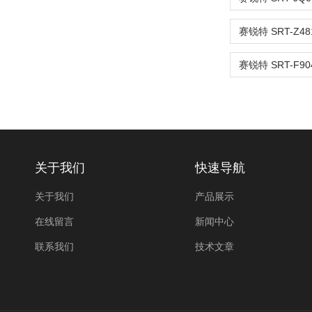
关于我们
快速导航
关于我们
产品展示
在线留言
新闻中心
联系我们
技术文章