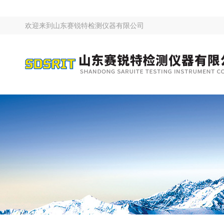
欢迎来到
山东赛锐特检测仪器有限公司