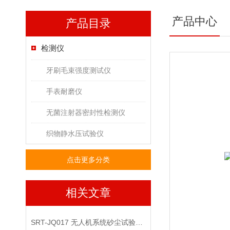
产品中心
产品目录
检测仪
牙刷毛束强度测试仪
手表耐磨仪
无菌注射器密封性检测仪
织物静水压试验仪
点击更多分类
相关文章
SRT-JQ017 无人机系统砂尘试验检测仪介绍 技术说明