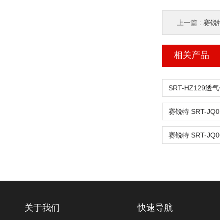
上一篇 :
赛锐特
相关产品
关于我们
快速导航