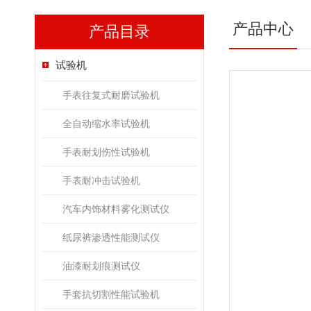
产品中心
产品目录
试验机
手表往复式耐磨试验机
全自动缩水率试验机
手表耐划伤性试验机
手表耐冲击试验机
汽车内饰材料雾化测试仪
纸尿裤渗透性能测试仪
油漆耐划痕测试仪
手套抗切割性能试验机