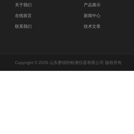
关于我们
产品展示
在线留言
新闻中心
联系我们
技术文章
Copyright © 2026 山东赛锐特检测仪器有限公司 版权所有