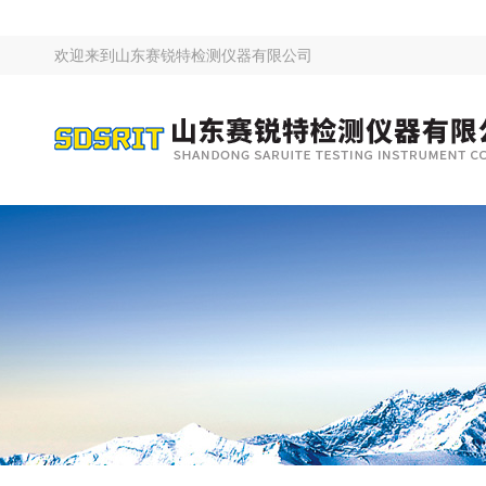
欢迎来到
山东赛锐特检测仪器有限公司