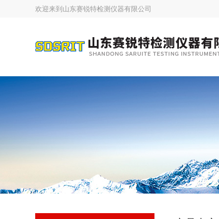
欢迎来到
山东赛锐特检测仪器有限公司