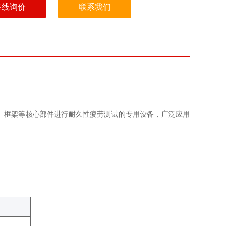
在线询价
联系我们
、框架等核心部件进行耐久性疲劳测试的专用设备，广泛应用