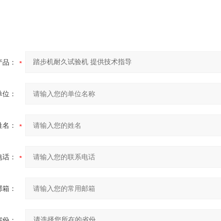
产品：
单位：
姓名：
电话：
邮箱：
省份：