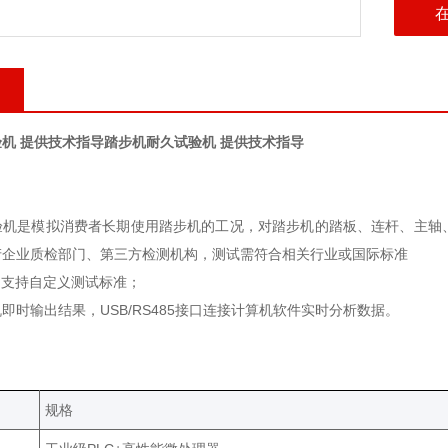
机 提供技术指导
踏步机耐久试验机 提供技术指导
验机是模拟消费者长期使用踏步机的工况，对踏步机的踏板、连杆、主轴
产企业质检部门、第三方检测机构，测试需符合相关行业或国际标准
，支持自定义测试标准；
即时输出结果，USB/RS485接口连接计算机软件实时分析数据。
规格‌