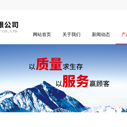
网站首页
关于我们
新闻动态
产