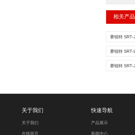
相关产品
关于我们
快速导航
关于我们
产品展示
在线留言
新闻中心