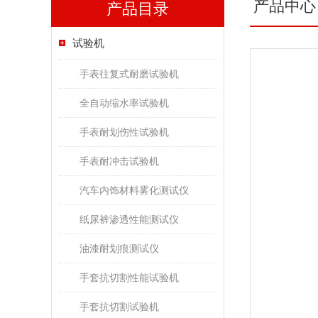
产品中心
产品目录
试验机
手表往复式耐磨试验机
全自动缩水率试验机
手表耐划伤性试验机
手表耐冲击试验机
汽车内饰材料雾化测试仪
纸尿裤渗透性能测试仪
油漆耐划痕测试仪
手套抗切割性能试验机
手套抗切割试验机