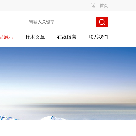
返回首页
品展示
技术文章
在线留言
联系我们