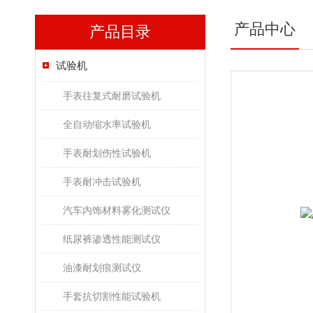
产品中心
产品目录
试验机
手表往复式耐磨试验机
全自动缩水率试验机
手表耐划伤性试验机
手表耐冲击试验机
汽车内饰材料雾化测试仪
纸尿裤渗透性能测试仪
油漆耐划痕测试仪
手套抗切割性能试验机