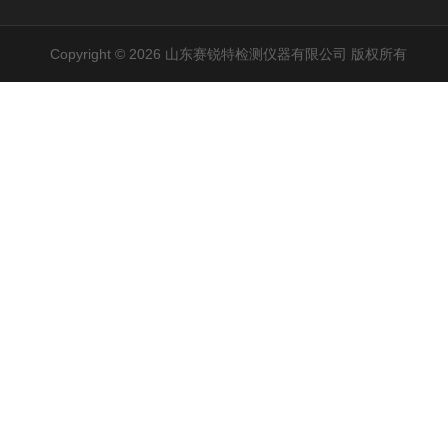
Copyright © 2026 山东赛锐特检测仪器有限公司 版权所有