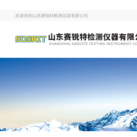
欢迎来到
山东赛锐特检测仪器有限公司