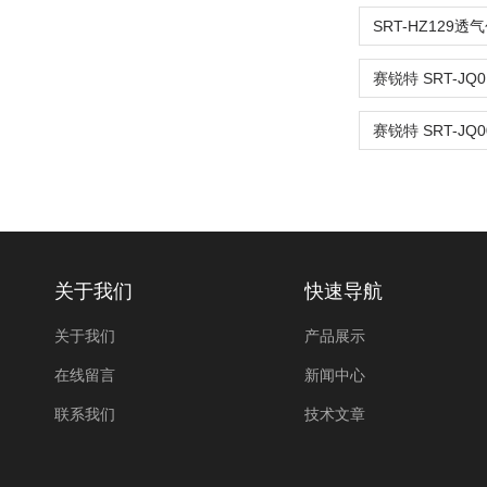
关于我们
快速导航
关于我们
产品展示
在线留言
新闻中心
联系我们
技术文章