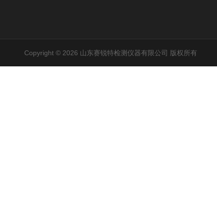
Copyright © 2026 山东赛锐特检测仪器有限公司 版权所有