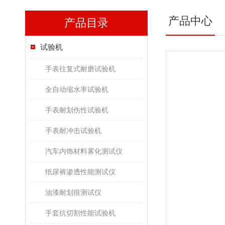
产品中心
产品目录
试验机
手表往复式耐磨试验机
全自动缩水率试验机
手表耐划伤性试验机
手表耐冲击试验机
汽车内饰材料雾化测试仪
纸尿裤渗透性能测试仪
油漆耐划痕测试仪
手套抗切割性能试验机