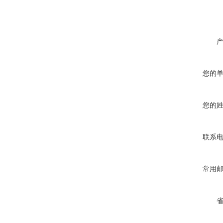
您的
您的
联系
常用