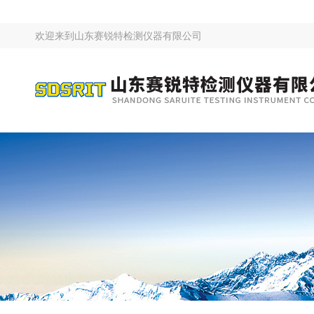
欢迎来到
山东赛锐特检测仪器有限公司