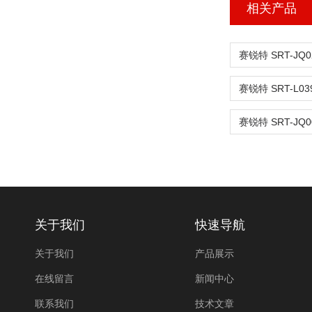
相关产品
关于我们
快速导航
关于我们
产品展示
在线留言
新闻中心
联系我们
技术文章