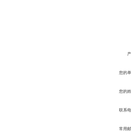
您的
您的
联系
常用