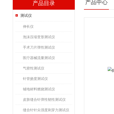
产品中心
产品目录
测试仪
伸长仪
泡沫压缩变形测试仪
手术刀片弹性测试仪
医疗器械流量测试仪
气密性测试仪
针管挠度测试仪
铺地材料燃烧测试仪
皮肤缝合针弹性韧性测试仪
缝合针针尖强度刺穿力测试仪