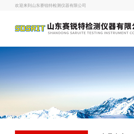
欢迎来到
山东赛锐特检测仪器有限公司