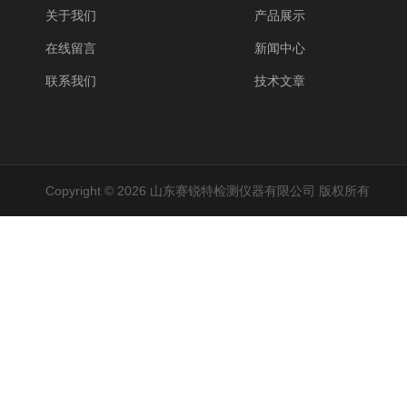
关于我们
产品展示
在线留言
新闻中心
联系我们
技术文章
Copyright © 2026 山东赛锐特检测仪器有限公司 版权所有