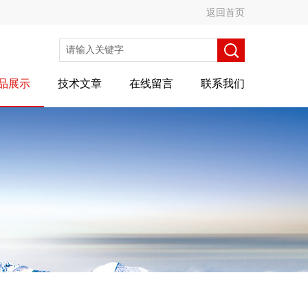
返回首页
品展示
技术文章
在线留言
联系我们