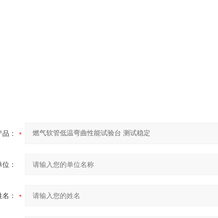
产品：
单位：
姓名：