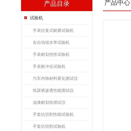
产品中心
产品目录
试验机
手表往复式耐磨试验机
全自动缩水率试验机
手表耐划伤性试验机
手表耐冲击试验机
汽车内饰材料雾化测试仪
纸尿裤渗透性能测试仪
油漆耐划痕测试仪
手套抗切割性能试验机
手套抗切割试验机