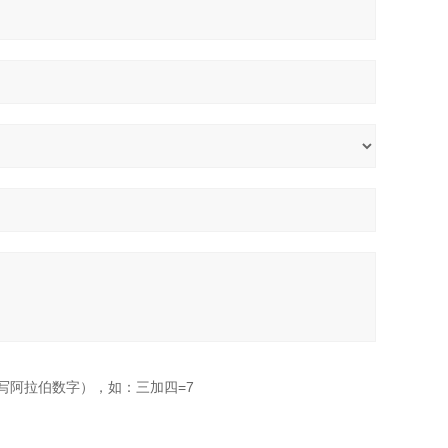
写阿拉伯数字），如：三加四=7