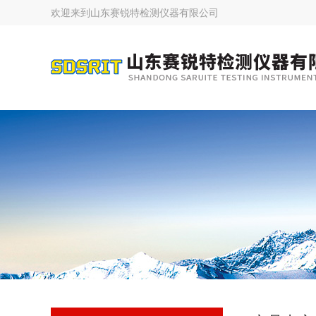
欢迎来到
山东赛锐特检测仪器有限公司