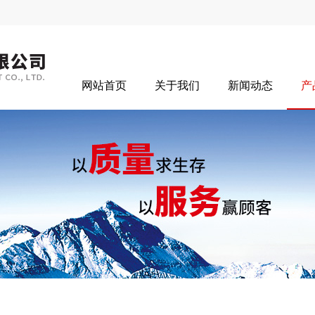
网站首页
关于我们
新闻动态
产