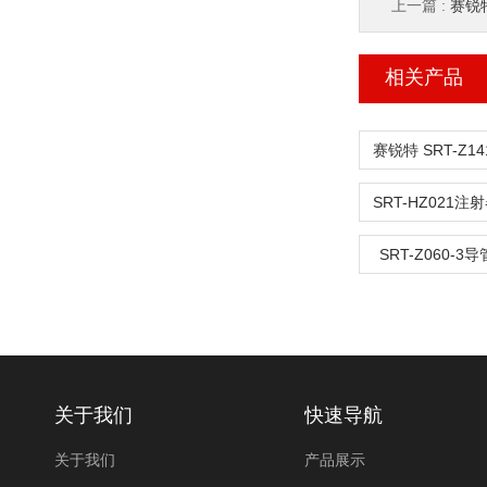
上一篇 :
赛锐特 
相关产品
SRT-Z060-
关于我们
快速导航
关于我们
产品展示