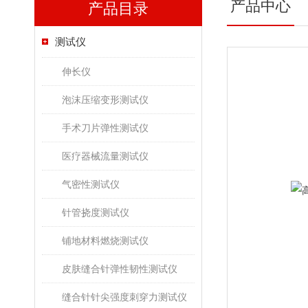
产品中心
产品目录
测试仪
伸长仪
泡沫压缩变形测试仪
手术刀片弹性测试仪
医疗器械流量测试仪
气密性测试仪
针管挠度测试仪
铺地材料燃烧测试仪
皮肤缝合针弹性韧性测试仪
缝合针针尖强度刺穿力测试仪