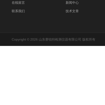
在线留言
新闻中心
联系我们
技术文章
Copyright © 2026 山东赛锐特检测仪器有限公司 版权所有