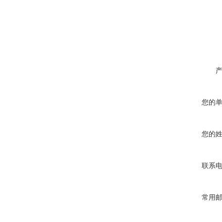
您的
您的
联系
常用