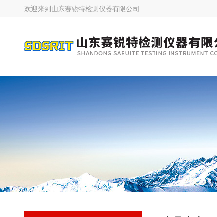
欢迎来到
山东赛锐特检测仪器有限公司