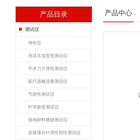
产品中心
产品目录
测试仪
伸长仪
泡沫压缩变形测试仪
手术刀片弹性测试仪
医疗器械流量测试仪
气密性测试仪
针管挠度测试仪
铺地材料燃烧测试仪
皮肤缝合针弹性韧性测试仪