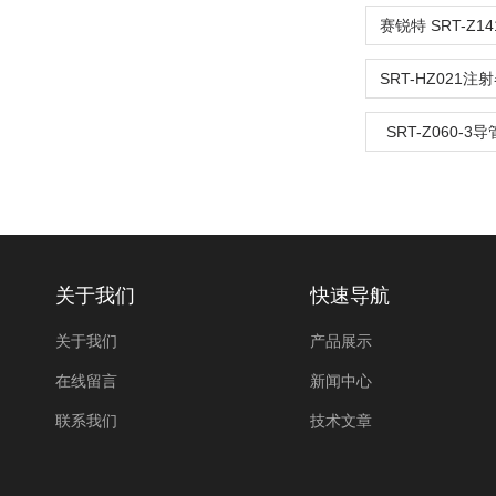
SRT-Z060-
关于我们
快速导航
关于我们
产品展示
在线留言
新闻中心
联系我们
技术文章