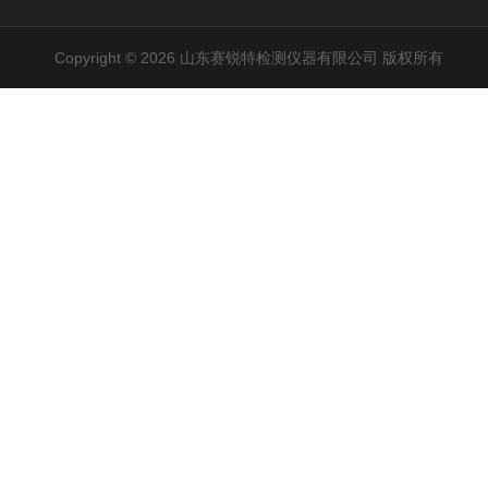
Copyright © 2026 山东赛锐特检测仪器有限公司 版权所有