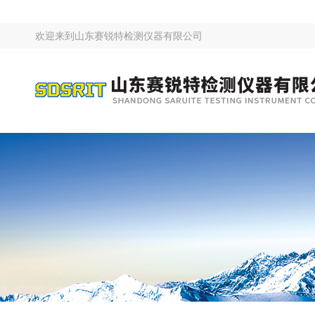
欢迎来到
山东赛锐特检测仪器有限公司