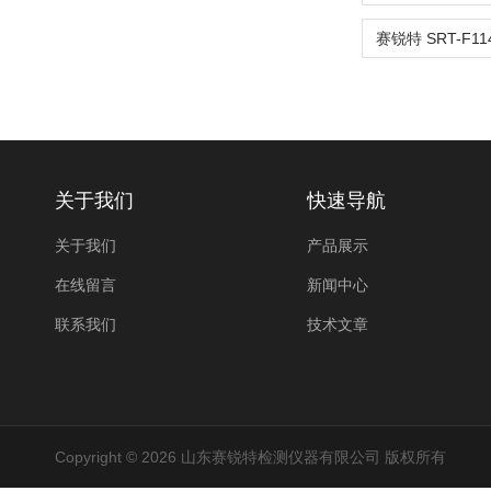
关于我们
快速导航
关于我们
产品展示
在线留言
新闻中心
联系我们
技术文章
Copyright © 2026 山东赛锐特检测仪器有限公司 版权所有