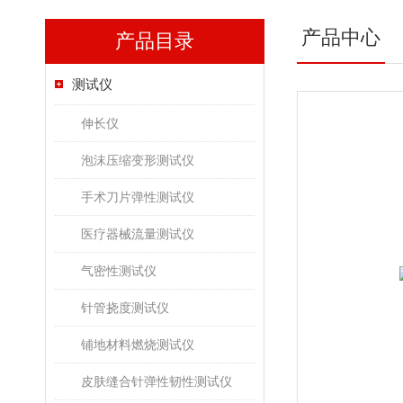
产品中心
产品目录
测试仪
伸长仪
泡沫压缩变形测试仪
手术刀片弹性测试仪
医疗器械流量测试仪
气密性测试仪
针管挠度测试仪
铺地材料燃烧测试仪
皮肤缝合针弹性韧性测试仪