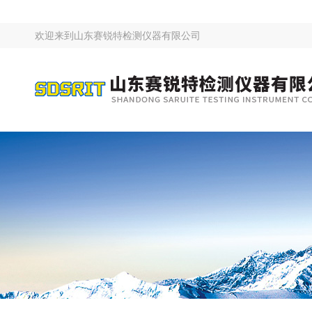
欢迎来到
山东赛锐特检测仪器有限公司