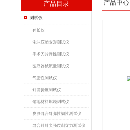
产品中心
产品目录
测试仪
伸长仪
泡沫压缩变形测试仪
手术刀片弹性测试仪
医疗器械流量测试仪
气密性测试仪
针管挠度测试仪
铺地材料燃烧测试仪
皮肤缝合针弹性韧性测试仪
缝合针针尖强度刺穿力测试仪