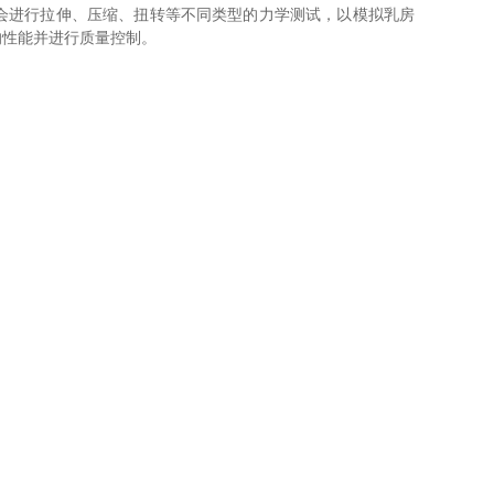
会进行拉伸、压缩、扭转等不同类型的力学测试，以模拟乳房
的性能并进行质量控制。