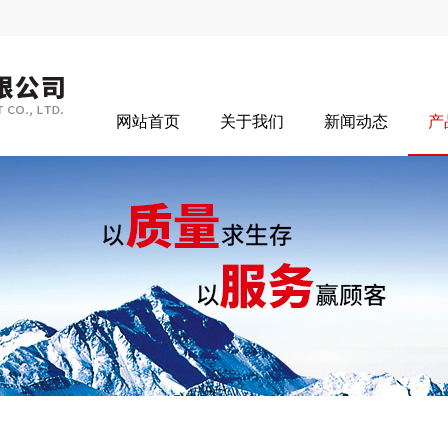
网站首页
关于我们
新闻动态
产