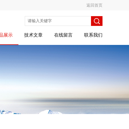
返回首页
品展示
技术文章
在线留言
联系我们