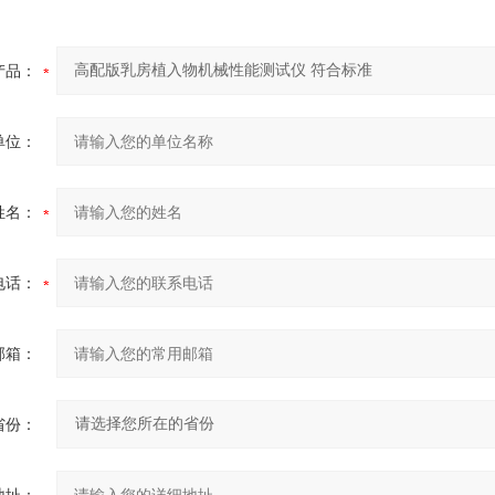
产品：
单位：
姓名：
电话：
邮箱：
省份：