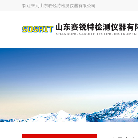
欢迎来到
山东赛锐特检测仪器有限公司