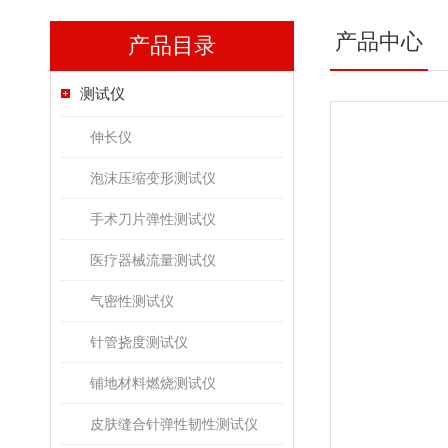
产品中心
产品目录
测试仪
伸长仪
泡沫压缩变形测试仪
手术刀片弹性测试仪
医疗器械流量测试仪
气密性测试仪
针管挠度测试仪
铺地材料燃烧测试仪
皮肤缝合针弹性韧性测试仪