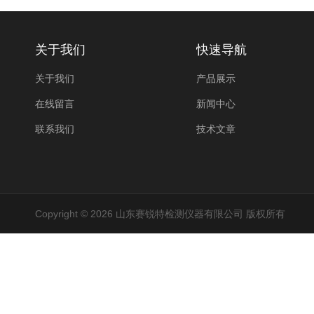
关于我们
快速导航
关于我们
产品展示
在线留言
新闻中心
联系我们
技术文章
Copyright © 2026 山东赛锐特检测仪器有限公司 版权所有