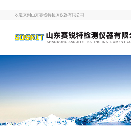
欢迎来到
山东赛锐特检测仪器有限公司