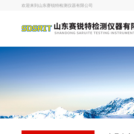
欢迎来到
山东赛锐特检测仪器有限公司