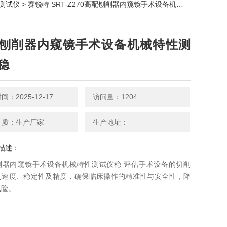
测试仪
> 赛锐特 SRT-Z270高配刨削器内窥镜手术设备机械特性测试仪稳
刨削器内窥镜手术设备机械特性测
稳
：2025-12-17
访问量：1204
性质：生产厂家
生产地址：
描述：
削器内窥镜手术设备机械特性测试仪稳 评估手术设备的切削
削速度、稳定性及精度，确保临床操作的精准性与安全性，降
险‌。