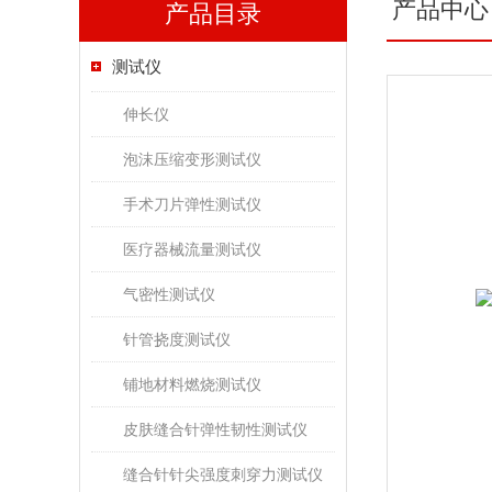
产品中心
产品目录
测试仪
伸长仪
泡沫压缩变形测试仪
手术刀片弹性测试仪
医疗器械流量测试仪
气密性测试仪
针管挠度测试仪
铺地材料燃烧测试仪
皮肤缝合针弹性韧性测试仪
缝合针针尖强度刺穿力测试仪