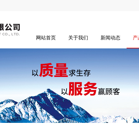
网站首页
关于我们
新闻动态
产