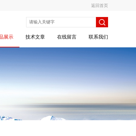
返回首页
品展示
技术文章
在线留言
联系我们