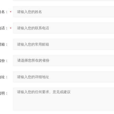
姓名：
电话：
邮箱：
省份：
地址：
说明：