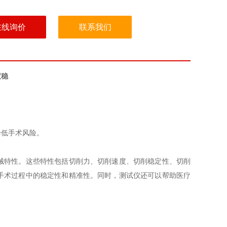
在线询价
联系我们
仪稳
低手术风险‌。
械特性。这些特性包括切削力、切削速度、切削稳定性、切削
手术过程中的稳定性和精准性。同时，测试仪还可以帮助医疗