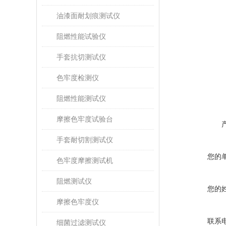
油漆面耐划痕测试仪
阻燃性能试验仪
手套抗切测试仪
色牢度检测仪
阻燃性能测试仪
摩擦色牢度试验台
手套耐切割测试仪
您的
色牢度摩擦测试机
阻燃测试仪
您的
摩擦色牢度仪
联系
细菌过滤测试仪