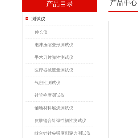
产品中心
产品目录
测试仪
伸长仪
泡沫压缩变形测试仪
手术刀片弹性测试仪
医疗器械流量测试仪
气密性测试仪
针管挠度测试仪
铺地材料燃烧测试仪
皮肤缝合针弹性韧性测试仪
缝合针针尖强度刺穿力测试仪