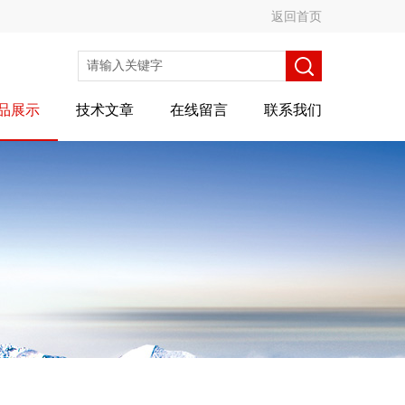
返回首页
品展示
技术文章
在线留言
联系我们