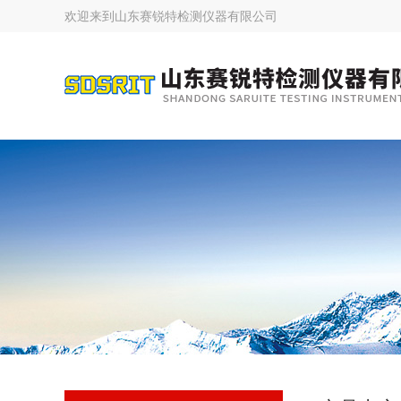
欢迎来到
山东赛锐特检测仪器有限公司