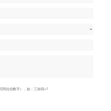
写阿拉伯数字），如：三加四=7