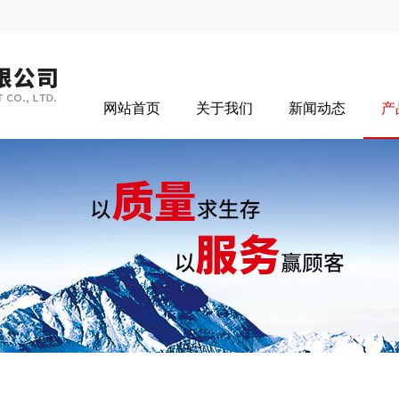
网站首页
关于我们
新闻动态
产