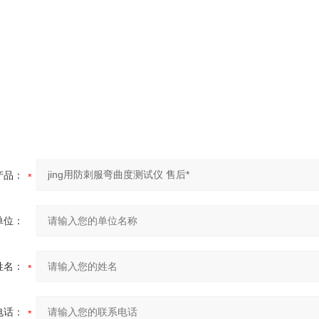
产品：
单位：
姓名：
电话：