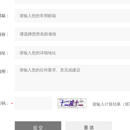
邮箱：
省份：
地址：
说明：
证码：
请输入计算结果（填