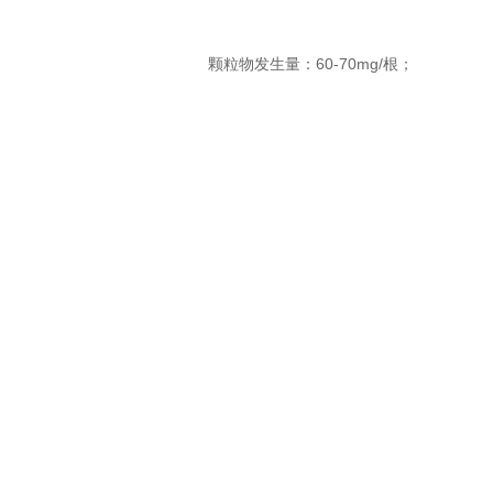
颗粒物发生量：60-70mg/根；