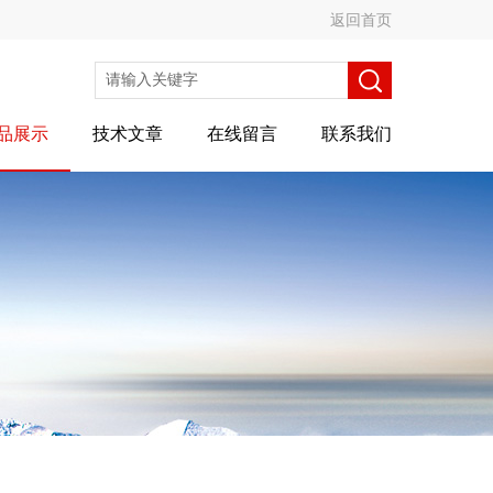
返回首页
品展示
技术文章
在线留言
联系我们