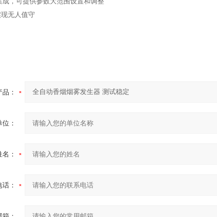
体集成，可提供参数大范围设置和调整
实现无人值守
产品：
单位：
姓名：
电话：
邮箱：