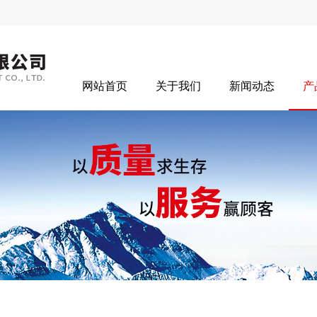
网站首页
关于我们
新闻动态
产