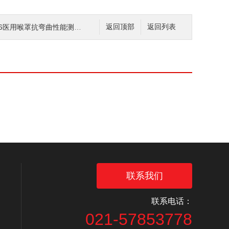
医用喉罩抗弯曲性能测试仪 技术参数
返回顶部
返回列表
联系我们
联系电话：
021-57853778