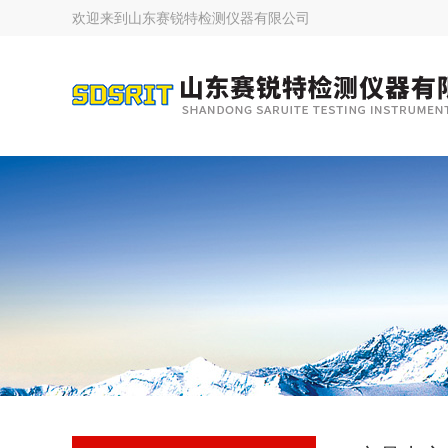
欢迎来到
山东赛锐特检测仪器有限公司