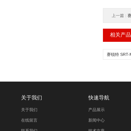
上一篇 :
赛
相关产品
关于我们
快速导航
关于我们
产品展示
在线留言
新闻中心
联系我们
技术文章