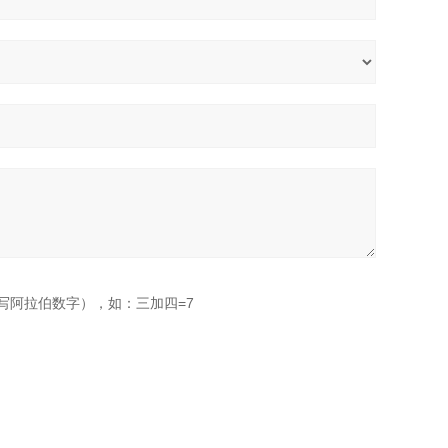
写阿拉伯数字），如：三加四=7