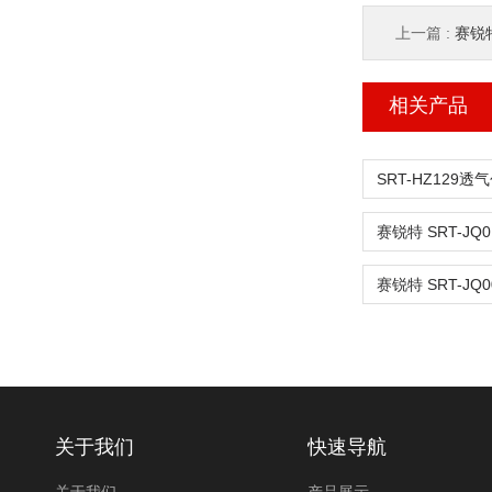
上一篇 :
赛锐
相关产品
关于我们
快速导航