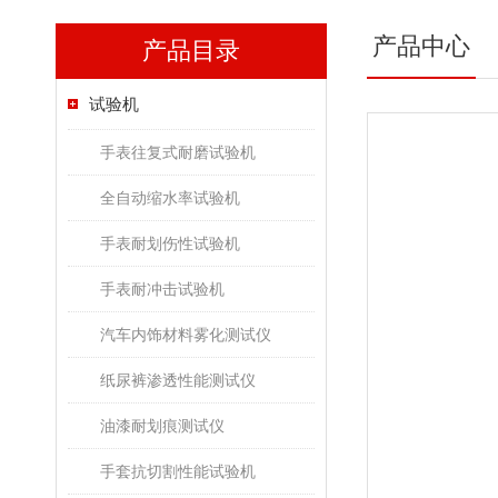
产品中心
产品目录
试验机
手表往复式耐磨试验机
全自动缩水率试验机
手表耐划伤性试验机
手表耐冲击试验机
汽车内饰材料雾化测试仪
纸尿裤渗透性能测试仪
油漆耐划痕测试仪
手套抗切割性能试验机