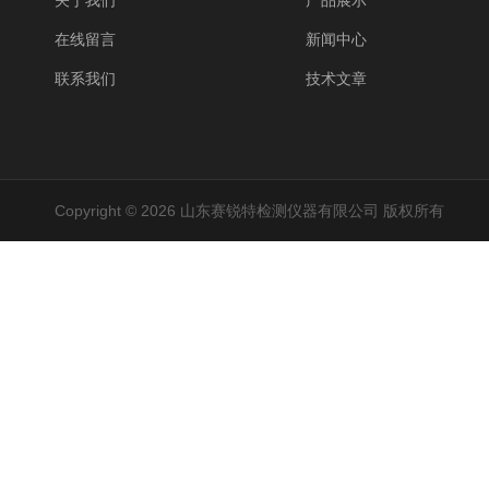
关于我们
产品展示
在线留言
新闻中心
联系我们
技术文章
Copyright © 2026 山东赛锐特检测仪器有限公司 版权所有