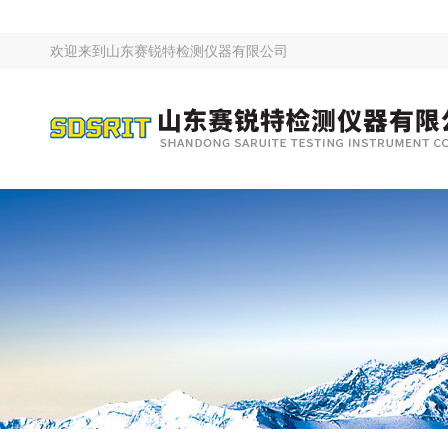
欢迎来到
山东赛锐特检测仪器有限公司