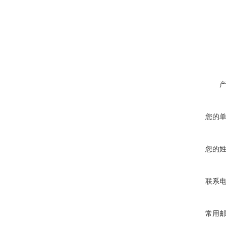
您的
您的
联系
常用