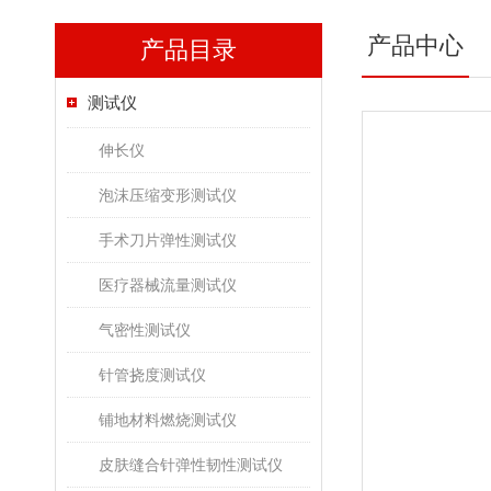
产品中心
产品目录
测试仪
伸长仪
泡沫压缩变形测试仪
手术刀片弹性测试仪
医疗器械流量测试仪
气密性测试仪
针管挠度测试仪
铺地材料燃烧测试仪
皮肤缝合针弹性韧性测试仪