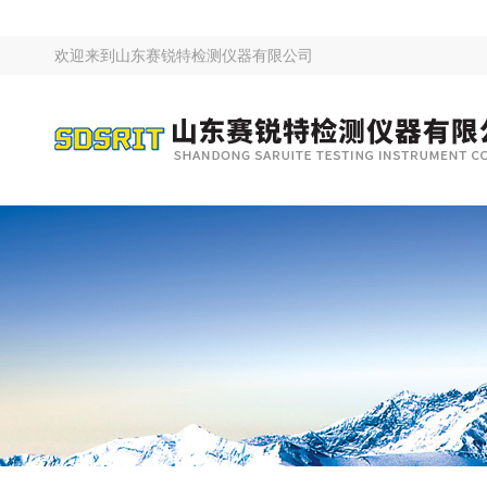
欢迎来到
山东赛锐特检测仪器有限公司