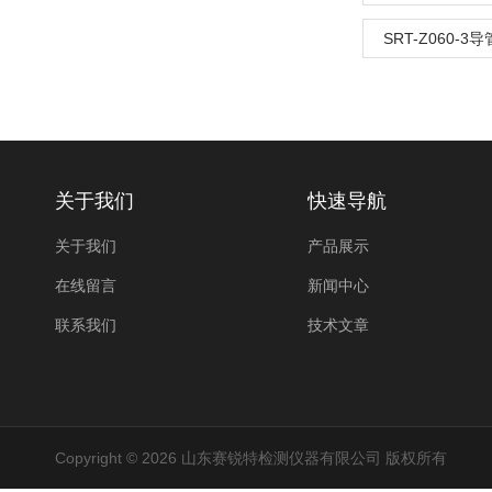
SRT-Z060-
关于我们
快速导航
关于我们
产品展示
在线留言
新闻中心
联系我们
技术文章
Copyright © 2026 山东赛锐特检测仪器有限公司 版权所有