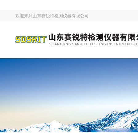
欢迎来到
山东赛锐特检测仪器有限公司