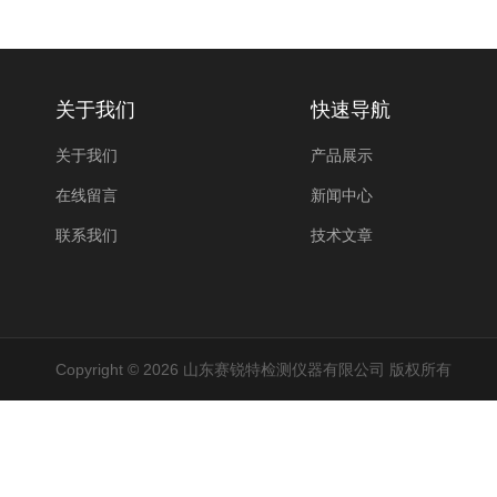
关于我们
快速导航
关于我们
产品展示
在线留言
新闻中心
联系我们
技术文章
Copyright © 2026 山东赛锐特检测仪器有限公司 版权所有