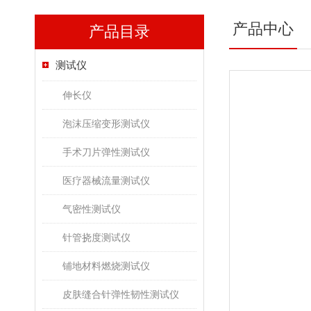
产品中心
产品目录
测试仪
伸长仪
泡沫压缩变形测试仪
手术刀片弹性测试仪
医疗器械流量测试仪
气密性测试仪
针管挠度测试仪
铺地材料燃烧测试仪
皮肤缝合针弹性韧性测试仪