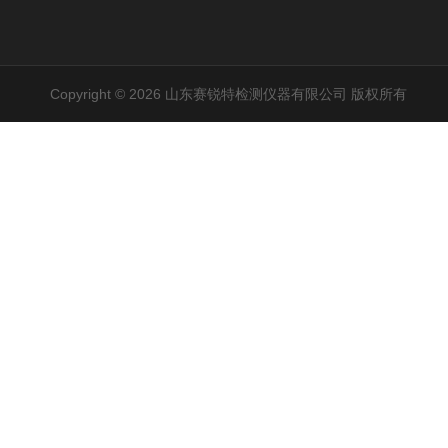
Copyright © 2026 山东赛锐特检测仪器有限公司 版权所有