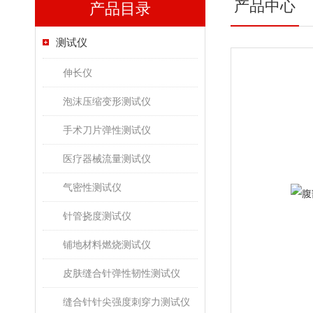
产品中心
产品目录
测试仪
伸长仪
泡沫压缩变形测试仪
手术刀片弹性测试仪
医疗器械流量测试仪
气密性测试仪
针管挠度测试仪
铺地材料燃烧测试仪
皮肤缝合针弹性韧性测试仪
缝合针针尖强度刺穿力测试仪