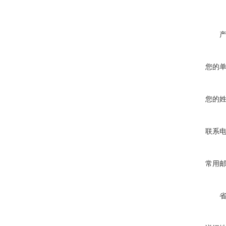
您的
您的
联系
常用