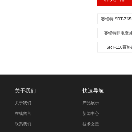
赛锐特静电衰
SRT-110百
关于我们
快速导航
关于我们
产品展示
在线留言
新闻中心
联系我们
技术文章