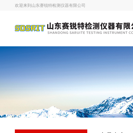
欢迎来到
山东赛锐特检测仪器有限公司