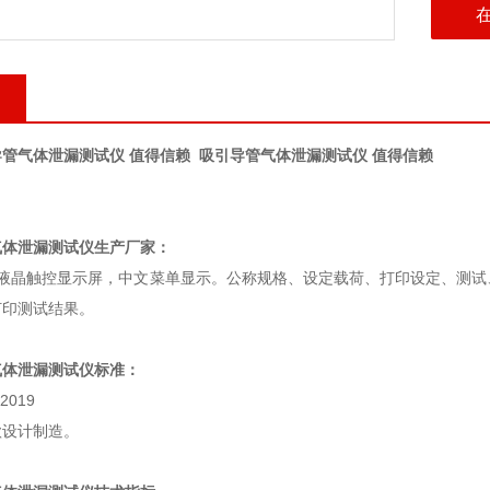
导管气体泄漏测试仪 值得信赖
吸引导管气体泄漏测试仪 值得信赖
气体泄漏测试仪
生产厂家：
通液晶触控显示屏，中文菜单显示。公称规格、设定载荷、打印设定、测试
打印测试结果。
气体泄漏测试仪
标准：
2019
款设计制造。