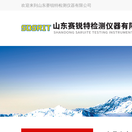
欢迎来到
山东赛锐特检测仪器有限公司