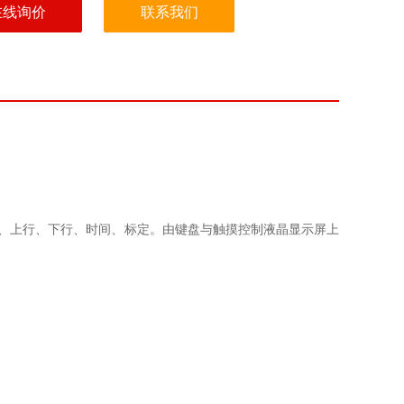
在线询价
联系我们
、上行、下行、时间、标定。由键盘与触摸控制液晶显示屏上