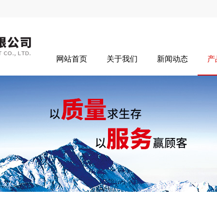
网站首页
关于我们
新闻动态
产