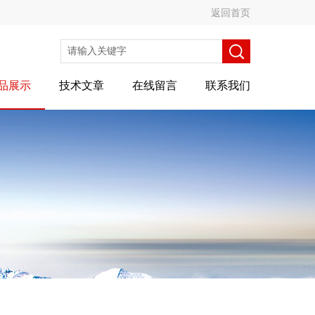
返回首页
品展示
技术文章
在线留言
联系我们