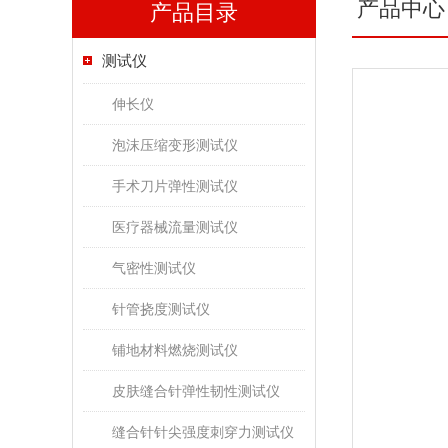
产品中心
产品目录
测试仪
伸长仪
泡沫压缩变形测试仪
手术刀片弹性测试仪
医疗器械流量测试仪
气密性测试仪
针管挠度测试仪
铺地材料燃烧测试仪
皮肤缝合针弹性韧性测试仪
缝合针针尖强度刺穿力测试仪