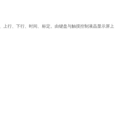
、上行、下行、时间、标定。由键盘与触摸控制液晶显示屏上