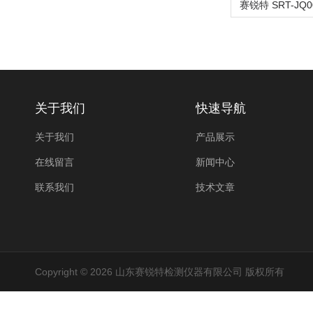
关于我们
快速导航
关于我们
产品展示
在线留言
新闻中心
联系我们
技术文章
Copyright © 2026 山东赛锐特检测仪器有限公司 版权所有