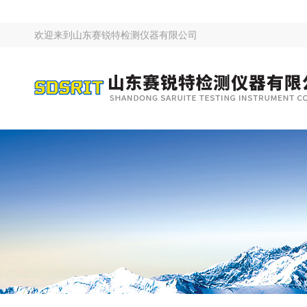
欢迎来到
山东赛锐特检测仪器有限公司