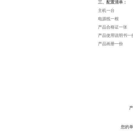
三、配置清单：
主机一台
电源线一根
产品合格证一张
产品使用说明书一
产品画册一份
您的