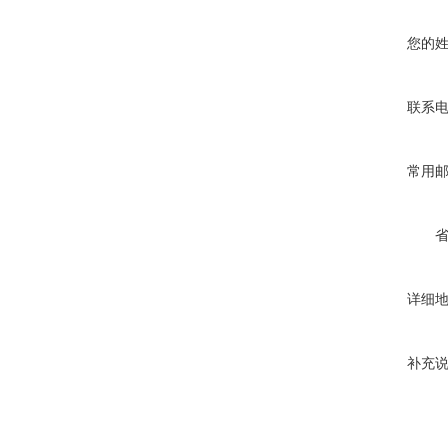
您的
联系
常用
详细
补充