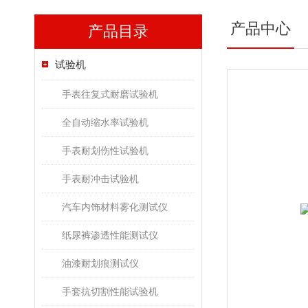
产品中心
产品目录
试验机
手表往复式耐磨试验机
全自动缩水率试验机
手表耐划伤性试验机
手表耐冲击试验机
汽车内饰材料雾化测试仪
纸尿裤渗透性能测试仪
油漆耐划痕测试仪
手套抗切割性能试验机