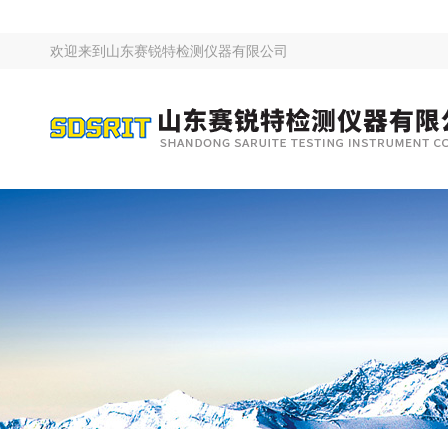
欢迎来到
山东赛锐特检测仪器有限公司