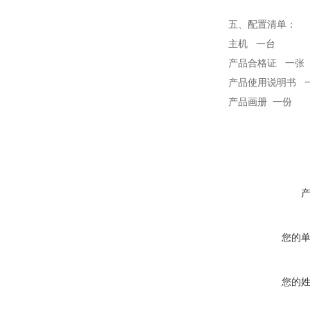
五、配置清单：
主机 一台
产品合格证 一张
产品使用说明书 
产品画册 一份
您的
您的