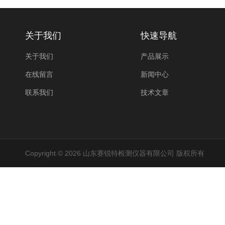
关于我们
快速导航
关于我们
产品展示
在线留言
新闻中心
联系我们
技术文章
Copyright © 2026 山东赛锐特检测仪器有限公司 版权所有