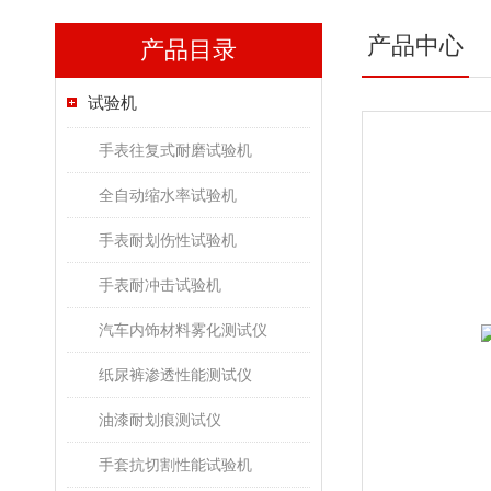
产品中心
产品目录
试验机
手表往复式耐磨试验机
全自动缩水率试验机
手表耐划伤性试验机
手表耐冲击试验机
汽车内饰材料雾化测试仪
纸尿裤渗透性能测试仪
油漆耐划痕测试仪
手套抗切割性能试验机