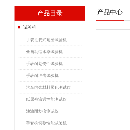
产品中心
产品目录
试验机
手表往复式耐磨试验机
全自动缩水率试验机
手表耐划伤性试验机
手表耐冲击试验机
汽车内饰材料雾化测试仪
纸尿裤渗透性能测试仪
油漆耐划痕测试仪
手套抗切割性能试验机