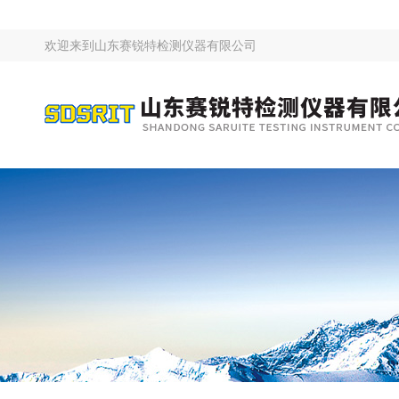
欢迎来到
山东赛锐特检测仪器有限公司