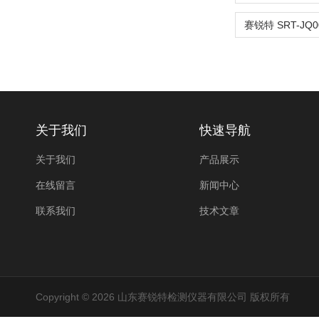
关于我们
快速导航
关于我们
产品展示
在线留言
新闻中心
联系我们
技术文章
Copyright © 2026 山东赛锐特检测仪器有限公司 版权所有