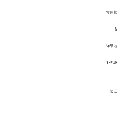
常用
详细
补充
验