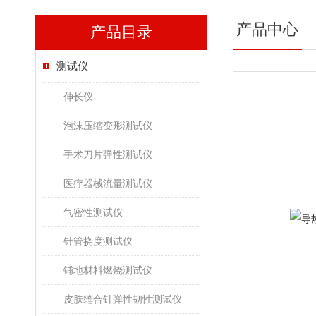
产品中心
产品目录
测试仪
伸长仪
泡沫压缩变形测试仪
手术刀片弹性测试仪
医疗器械流量测试仪
气密性测试仪
针管挠度测试仪
铺地材料燃烧测试仪
皮肤缝合针弹性韧性测试仪