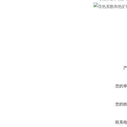
您的
您的
联系