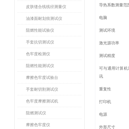
导热系数测量范
皮肤缝合线线径测量仪
电脑
油漆面耐划痕测试仪
阻燃性能试验仪
测试环境
手套抗切测试仪
激光源功率‌‌
色牢度检测仪
测试精度
阻燃性能测试仪
可与通用计算机
讯
摩擦色牢度试验台
重复性
手套耐切割测试仪
色牢度摩擦测试机
打印机
阻燃测试仪
电源
摩擦色牢度仪
外形尺寸