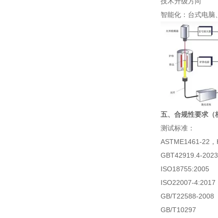
‌技术升级方向‌
‌智能化‌：台式电脑
五、合规性要求（
测试标准：
‌ASTME1461-22，‌
GBT42919.4-2023
‌ISO18755:2005
‌ISO22007-4:2017
‌GB/T22588-2008
GB/T10297