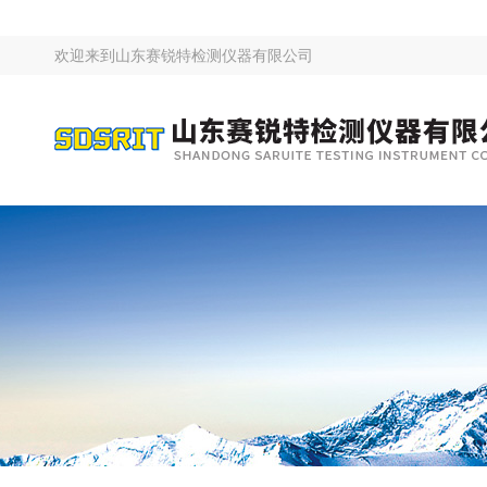
欢迎来到
山东赛锐特检测仪器有限公司