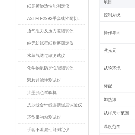
‌项目‌
纸尿裤渗透性能测定仪
控制系统‌
ASTM F2992手套线性耐切割性能试验仪
通气阻力及压力差测试仪
操作界面‌
纯无纺纸壁纸耐磨测定仪
激光元
水蒸气透过率测试仪
化学物质防护性能测试仪
试验环境
颗粒过滤性测试仪
标配
油墨脱色试验机
加热源
皮肤缝合针线连接强度试验仪
试样尺寸范围
环型带初粘测试仪
温度范围‌‌
手套不泄漏性能测定仪