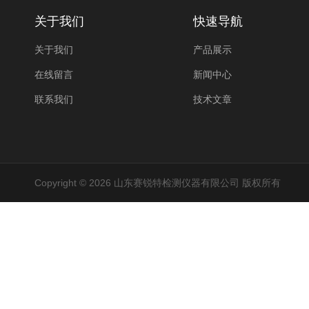
关于我们
快速导航
关于我们
产品展示
在线留言
新闻中心
联系我们
技术文章
Copyright © 2026 山东赛锐特检测仪器有限公司 版权所有