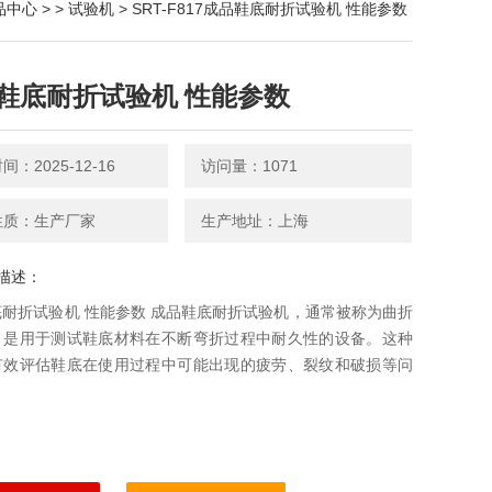
品中心
> >
试验机
> SRT-F817成品鞋底耐折试验机 性能参数
鞋底耐折试验机 性能参数
：2025-12-16
访问量：1071
性质：生产厂家
生产地址：上海
描述：
耐折试验机 性能参数 成品鞋底耐折试验机，通常被称为曲折
，是用于测试鞋底材料在不断弯折过程中耐久性的设备。这种
有效评估鞋底在使用过程中可能出现的疲劳、裂纹和破损等问