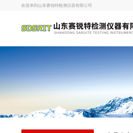
欢迎来到
山东赛锐特检测仪器有限公司