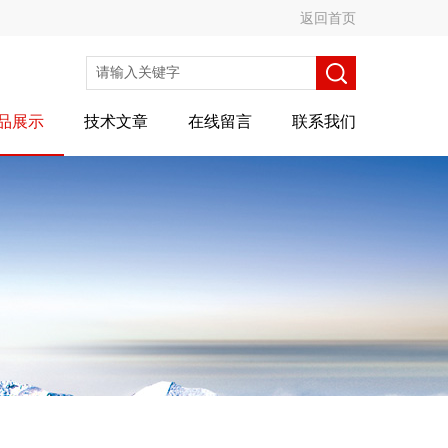
返回首页
品展示
技术文章
在线留言
联系我们