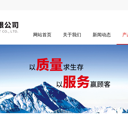
网站首页
关于我们
新闻动态
产