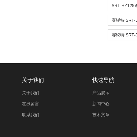
关于我们
快速导航
关于我们
产品展示
在线留言
新闻中心
联系我们
技术文章