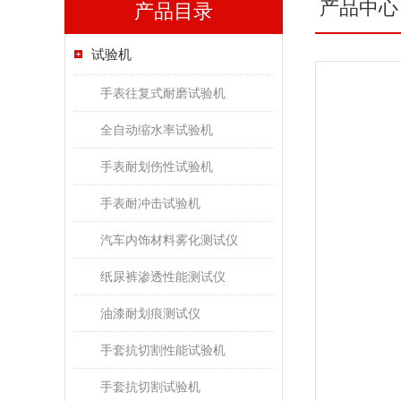
产品中心
产品目录
试验机
手表往复式耐磨试验机
全自动缩水率试验机
手表耐划伤性试验机
手表耐冲击试验机
汽车内饰材料雾化测试仪
纸尿裤渗透性能测试仪
油漆耐划痕测试仪
手套抗切割性能试验机
手套抗切割试验机