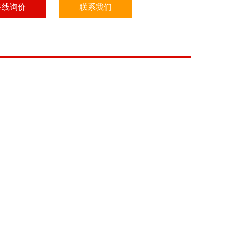
在线询价
联系我们