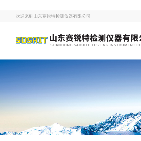
欢迎来到
山东赛锐特检测仪器有限公司