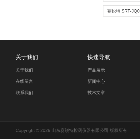
关于我们
快速导航
关于我们
产品展示
在线留言
新闻中心
联系我们
技术文章
Copyright © 2026 山东赛锐特检测仪器有限公司 版权所有