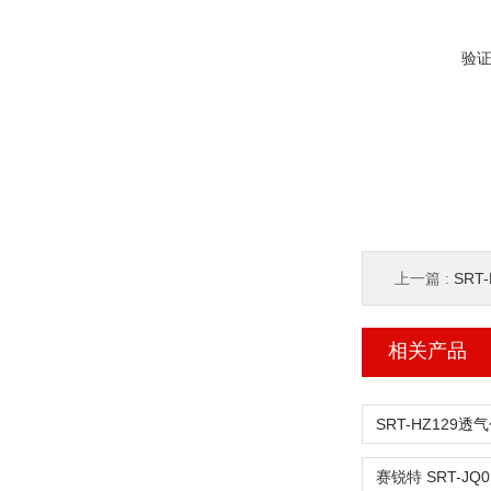
验
上一篇 :
SR
相关产品