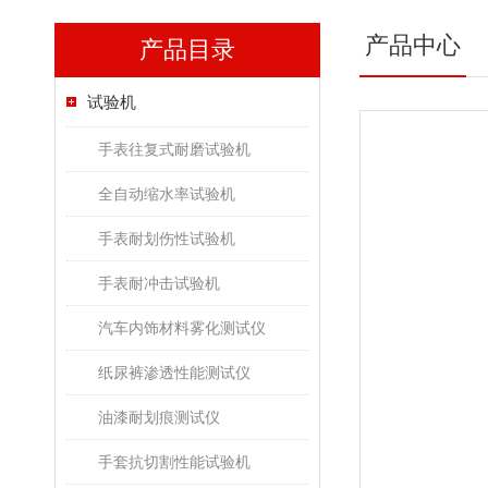
产品中心
产品目录
试验机
手表往复式耐磨试验机
全自动缩水率试验机
手表耐划伤性试验机
手表耐冲击试验机
汽车内饰材料雾化测试仪
纸尿裤渗透性能测试仪
油漆耐划痕测试仪
手套抗切割性能试验机