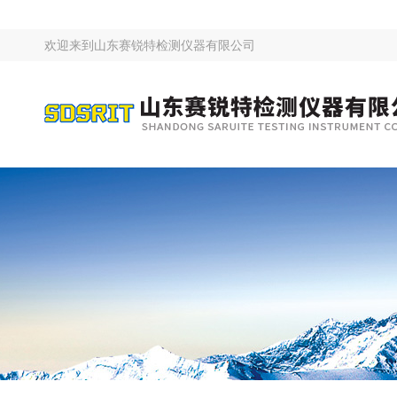
欢迎来到
山东赛锐特检测仪器有限公司