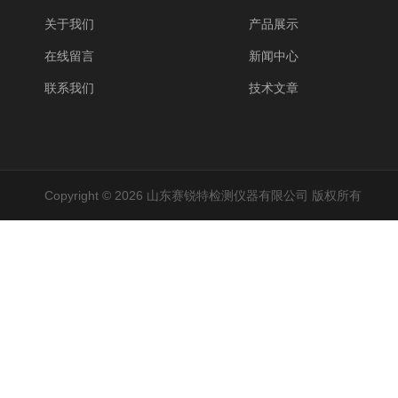
关于我们
产品展示
在线留言
新闻中心
联系我们
技术文章
Copyright © 2026 山东赛锐特检测仪器有限公司 版权所有