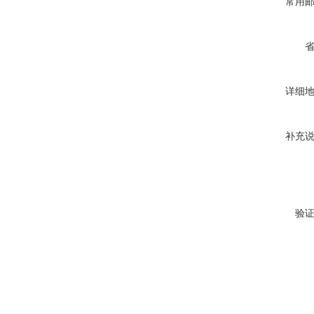
常用
详细
补充
验