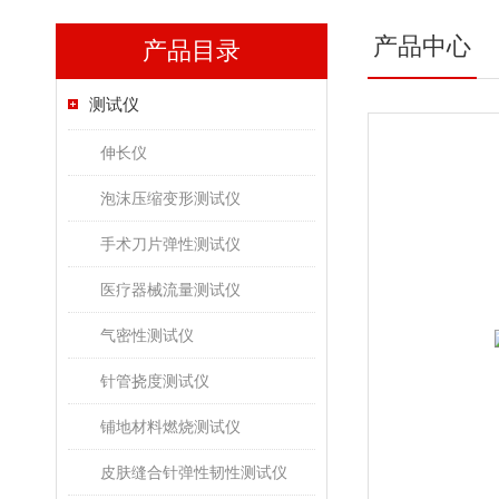
产品中心
产品目录
测试仪
伸长仪
泡沫压缩变形测试仪
手术刀片弹性测试仪
医疗器械流量测试仪
气密性测试仪
针管挠度测试仪
铺地材料燃烧测试仪
皮肤缝合针弹性韧性测试仪