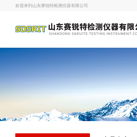
欢迎来到
山东赛锐特检测仪器有限公司