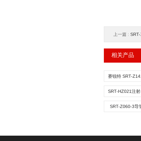
上一篇 :
SRT
相关产品
SRT-Z060-