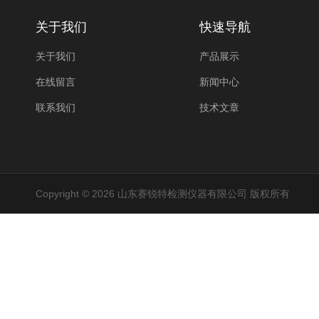
关于我们
快速导航
关于我们
产品展示
在线留言
新闻中心
联系我们
技术文章
Copyright © 2026 山东赛锐特检测仪器有限公司 版权所有