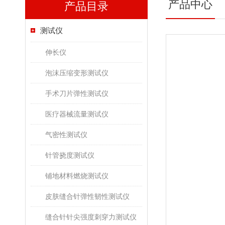
产品中心
产品目录
测试仪
伸长仪
泡沫压缩变形测试仪
手术刀片弹性测试仪
医疗器械流量测试仪
气密性测试仪
针管挠度测试仪
铺地材料燃烧测试仪
皮肤缝合针弹性韧性测试仪
缝合针针尖强度刺穿力测试仪