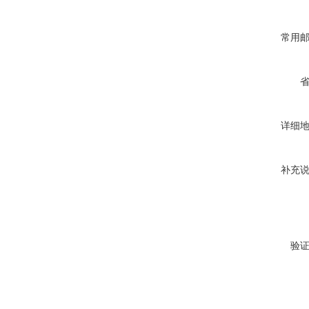
常用
详细
补充
验