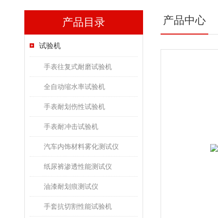
产品中心
产品目录
试验机
手表往复式耐磨试验机
全自动缩水率试验机
手表耐划伤性试验机
手表耐冲击试验机
汽车内饰材料雾化测试仪
纸尿裤渗透性能测试仪
油漆耐划痕测试仪
手套抗切割性能试验机