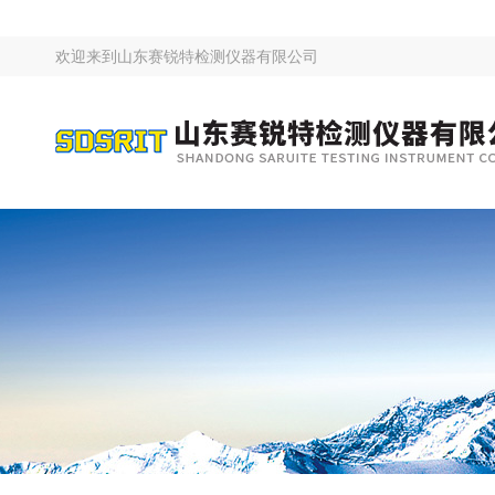
欢迎来到
山东赛锐特检测仪器有限公司