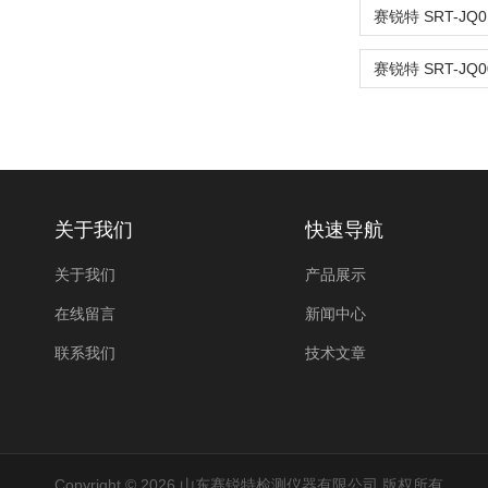
关于我们
快速导航
关于我们
产品展示
在线留言
新闻中心
联系我们
技术文章
Copyright © 2026 山东赛锐特检测仪器有限公司 版权所有