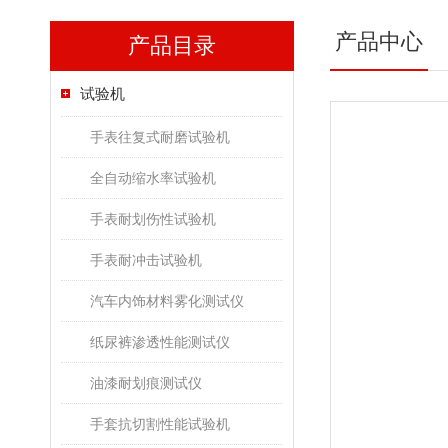
产品中心
产品目录
试验机
手表往复式耐磨试验机
全自动缩水率试验机
手表耐划伤性试验机
手表耐冲击试验机
汽车内饰材料雾化测试仪
纸尿裤渗透性能测试仪
油漆耐划痕测试仪
手套抗切割性能试验机