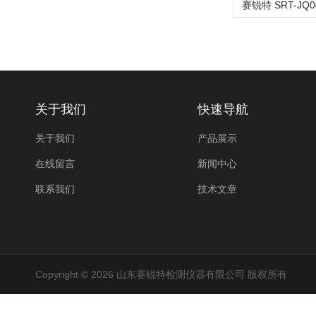
关于我们
快速导航
关于我们
产品展示
在线留言
新闻中心
联系我们
技术文章
Copyright © 2026 山东赛锐特检测仪器有限公司 版权所有