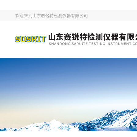
欢迎来到
山东赛锐特检测仪器有限公司