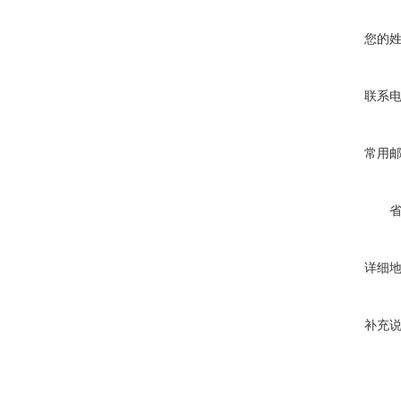
您的
联系
常用
详细
补充