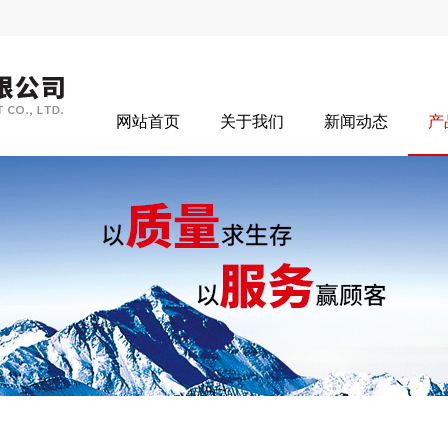
网站首页
关于我们
新闻动态
产