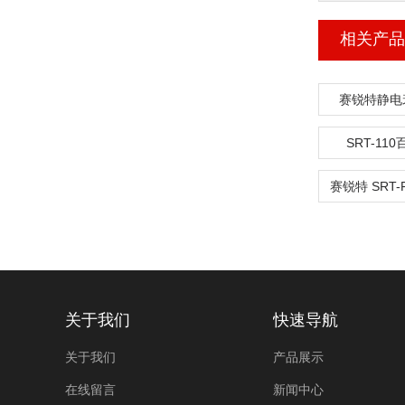
相关产品
赛锐特静电
SRT-1
关于我们
快速导航
关于我们
产品展示
在线留言
新闻中心