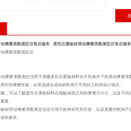
滑动摩擦系数测定仪售后服务
柔性石墨板材滑动摩擦系数测定仪售后服务
滑动摩擦系数测定仪
滑动摩擦系数测定仪用于测量柔性石墨板材料在不同条件下的滑动摩擦系
应用中的摩擦性能，从而选择合适的材料用于不同的工程和设计项目。
系数，可以了解柔性石墨板材料在接触表面之间的摩擦力大小，以及不同
常重要。
墨板材滑动摩擦系数测定仪还可用于材料研究和开发，以及质量控制和产
标准和要求。