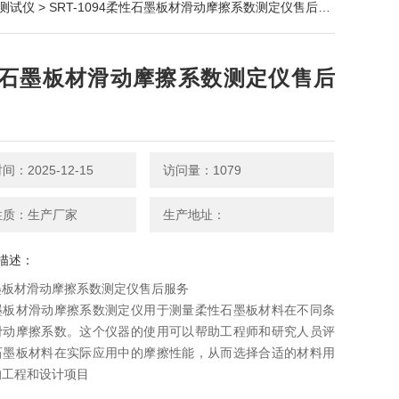
测试仪
> SRT-1094柔性石墨板材滑动摩擦系数测定仪售后服务
石墨板材滑动摩擦系数测定仪售后
：2025-12-15
访问量：1079
性质：生产厂家
生产地址：
描述：
墨板材滑动摩擦系数测定仪售后服务
墨板材滑动摩擦系数测定仪用于测量柔性石墨板材料在不同条
滑动摩擦系数。这个仪器的使用可以帮助工程师和研究人员评
石墨板材料在实际应用中的摩擦性能，从而选择合适的材料用
的工程和设计项目