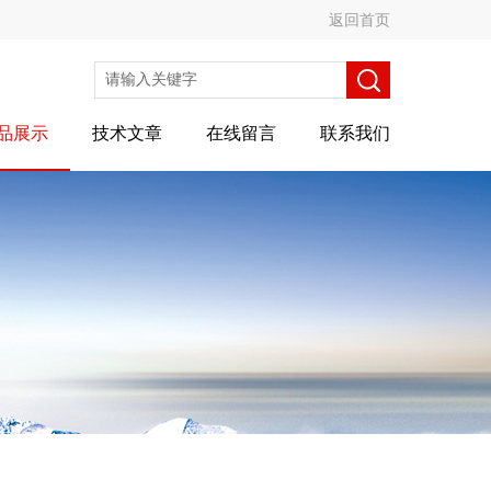
返回首页
品展示
技术文章
在线留言
联系我们