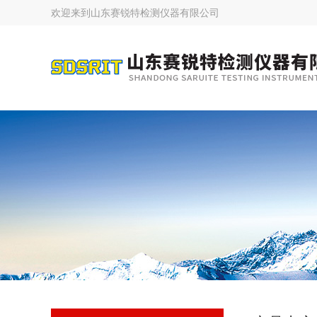
欢迎来到
山东赛锐特检测仪器有限公司