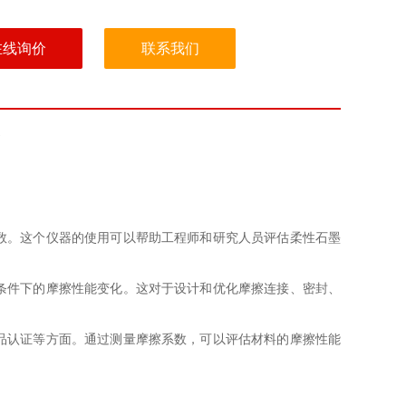
在线询价
联系我们
数。这个仪器的使用可以帮助工程师和研究人员评估柔性石墨
条件下的摩擦性能变化。这对于设计和优化摩擦连接、密封、
品认证等方面。通过测量摩擦系数，可以评估材料的摩擦性能