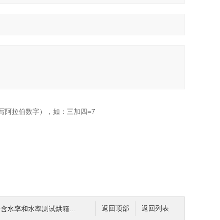
写阿拉伯数字），如：三加四=7
品含水率和水率测试烘箱技术参数
返回顶部
返回列表