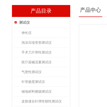
产品中心
产品目录
测试仪
伸长仪
泡沫压缩变形测试仪
手术刀片弹性测试仪
医疗器械流量测试仪
气密性测试仪
针管挠度测试仪
铺地材料燃烧测试仪
皮肤缝合针弹性韧性测试仪