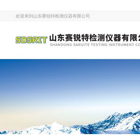
欢迎来到
山东赛锐特检测仪器有限公司