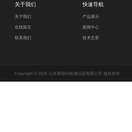
关于我们
快速导航
关于我们
产品展示
在线留言
新闻中心
联系我们
技术文章
Copyright © 2026 山东赛锐特检测仪器有限公司 版权所有