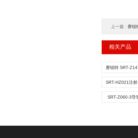
上一篇 :
赛锐特
相关产品
SRT-Z060-