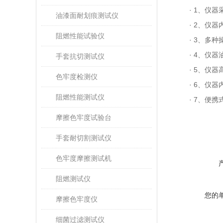
·
1、仪器
油漆面耐划痕测试仪
·
2、仪器
阻燃性能试验仪
·
3、多种
·
4、仪器
手套抗切测试仪
·
5、仪器
色牢度检测仪
·
6、仪器
阻燃性能测试仪
·
7、便携
摩擦色牢度试验台
手套耐切割测试仪
色牢度摩擦测试机
阻燃测试仪
您的
摩擦色牢度仪
细菌过滤测试仪