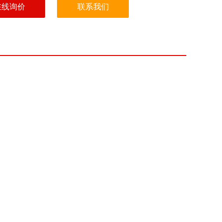
在线询价
联系我们