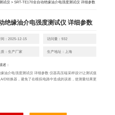
测试仪
> SRT-TE170全自动绝缘油介电强度测试仪 详细参数
动绝缘油介电强度测试仪 详细参数
：2025-12-15
访问量：932
性质：生产厂家
生产地址：上海
描述：
缘油介电强度测试仪 详细参数 仪器高压端采样设计让测试值
A/D转换器，避免了在模拟电路中造成的误差，使测量结果更
。