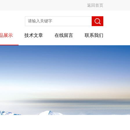
返回首页
品展示
技术文章
在线留言
联系我们