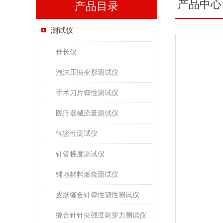
产品中心
产品目录
测试仪
伸长仪
泡沫压缩变形测试仪
手术刀片弹性测试仪
医疗器械流量测试仪
气密性测试仪
针管挠度测试仪
铺地材料燃烧测试仪
皮肤缝合针弹性韧性测试仪
缝合针针尖强度刺穿力测试仪