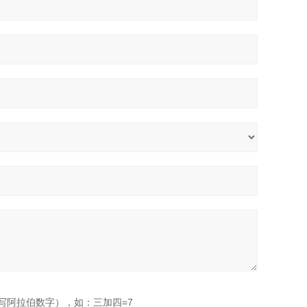
写阿拉伯数字），如：三加四=7