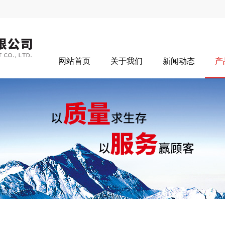
网站首页
关于我们
新闻动态
产