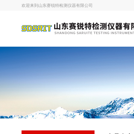
欢迎来到
山东赛锐特检测仪器有限公司