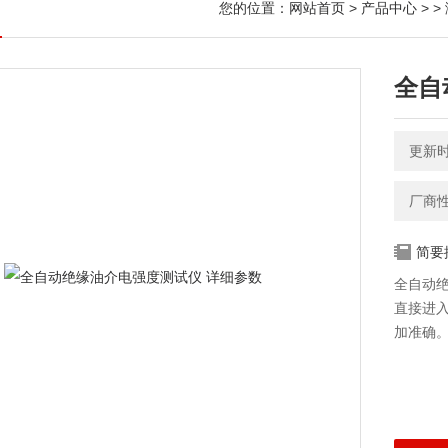
您的位置：
网站首页
>
产品中心
> >
全自
更新时间
厂商
简要
全自动绝
直接进入
加准确