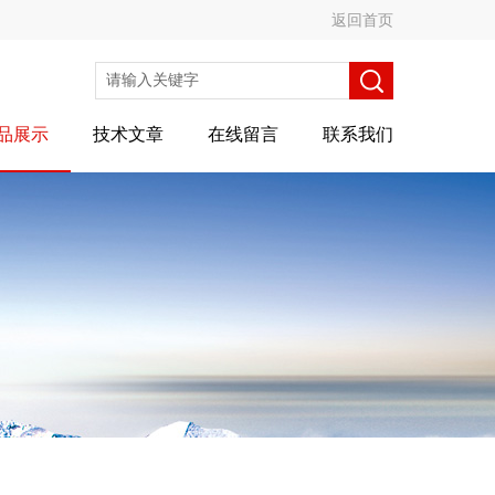
返回首页
品展示
技术文章
在线留言
联系我们