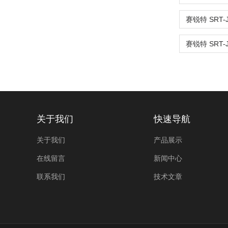
关于我们
快速导航
关于我们
产品展示
在线留言
新闻中心
联系我们
技术文章