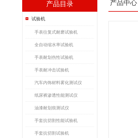
产品中心
产品目录
试验机
手表往复式耐磨试验机
全自动缩水率试验机
手表耐划伤性试验机
手表耐冲击试验机
汽车内饰材料雾化测试仪
纸尿裤渗透性能测试仪
油漆耐划痕测试仪
手套抗切割性能试验机
手套抗切割试验机