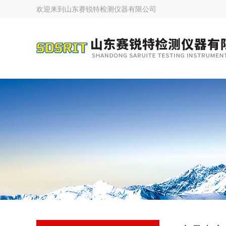
欢迎来到
山东赛锐特检测仪器有限公司