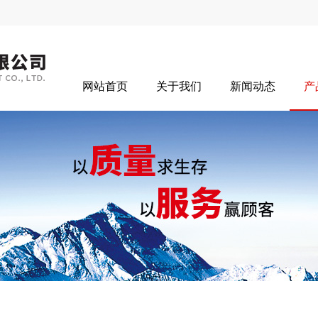
网站首页
关于我们
新闻动态
产