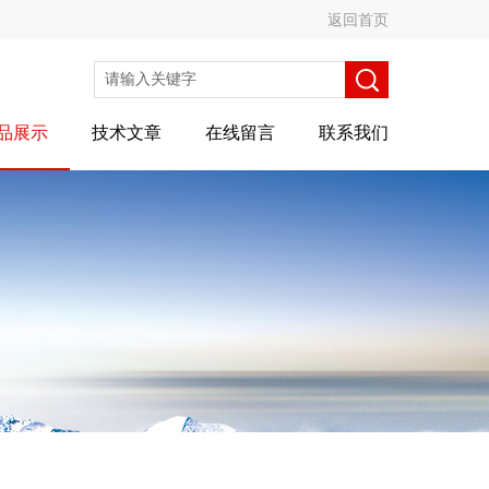
返回首页
品展示
技术文章
在线留言
联系我们