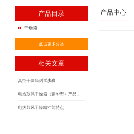
产品中心
产品目录
干燥箱
点击更多分类
相关文章
真空干燥箱测试步骤
电热鼓风干燥箱（豪华型）产品特点
电热鼓风干燥箱性能特点