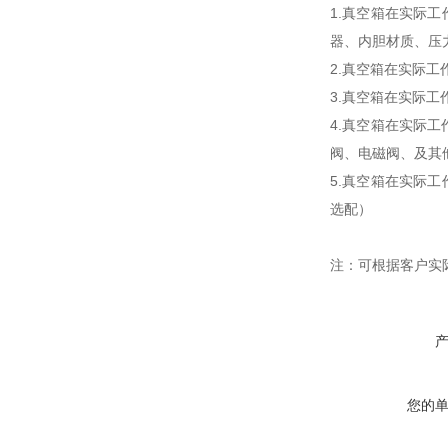
1.
真空箱在实际工
器、内胆材质、压
2.
真空箱在实际工
3.
真空箱在实际工
4.
真空箱在实际工
阀、电磁阀、及其
5.
真空箱在实际工
选配）
注：可根据客户实
您的