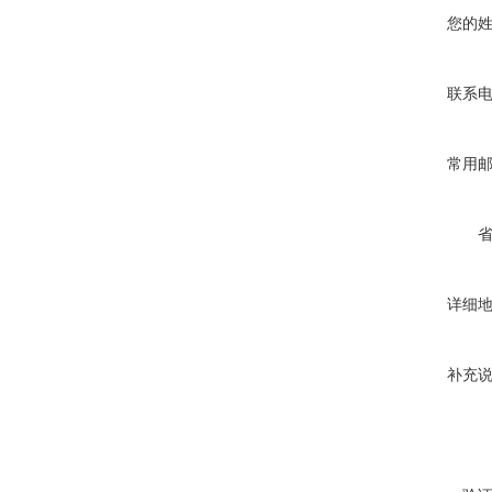
您的
联系
常用
详细
补充