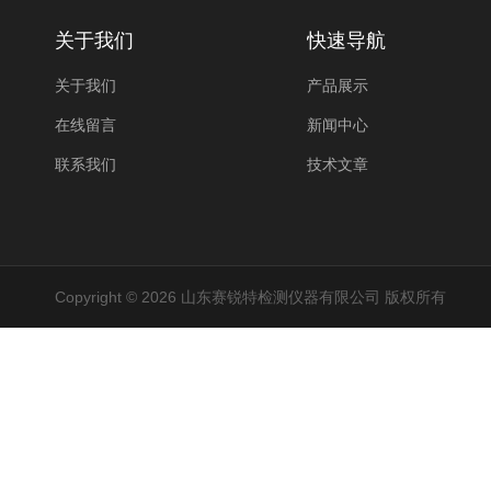
关于我们
快速导航
关于我们
产品展示
在线留言
新闻中心
联系我们
技术文章
Copyright © 2026 山东赛锐特检测仪器有限公司 版权所有