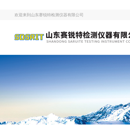
欢迎来到
山东赛锐特检测仪器有限公司