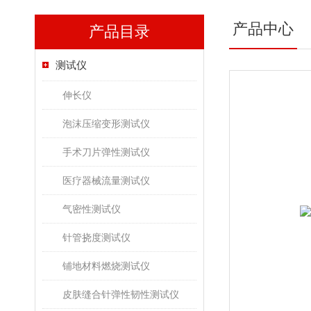
产品中心
产品目录
测试仪
伸长仪
泡沫压缩变形测试仪
手术刀片弹性测试仪
医疗器械流量测试仪
气密性测试仪
针管挠度测试仪
铺地材料燃烧测试仪
皮肤缝合针弹性韧性测试仪