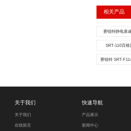
相关产品
赛锐特静电衰
SRT-110百
关于我们
快速导航
关于我们
产品展示
在线留言
新闻中心