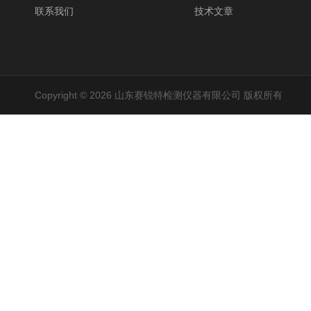
联系我们
技术文章
Copyright © 2026 山东赛锐特检测仪器有限公司 版权所有