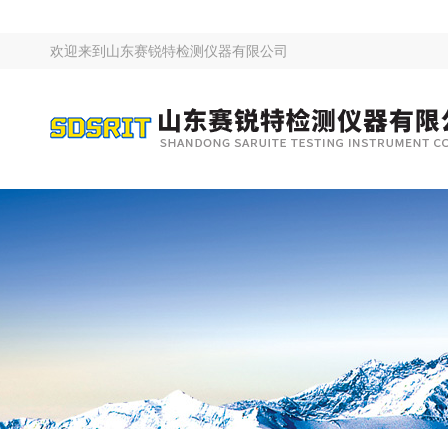
欢迎来到
山东赛锐特检测仪器有限公司