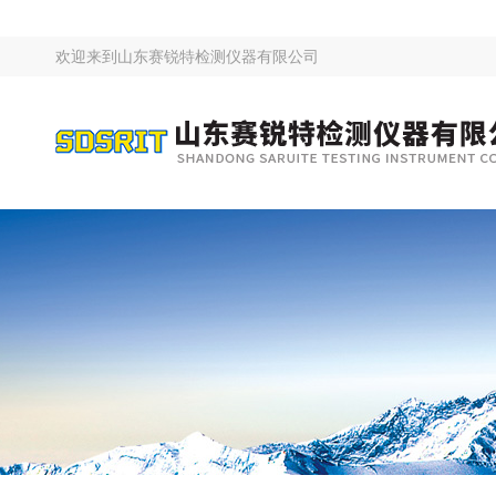
欢迎来到
山东赛锐特检测仪器有限公司