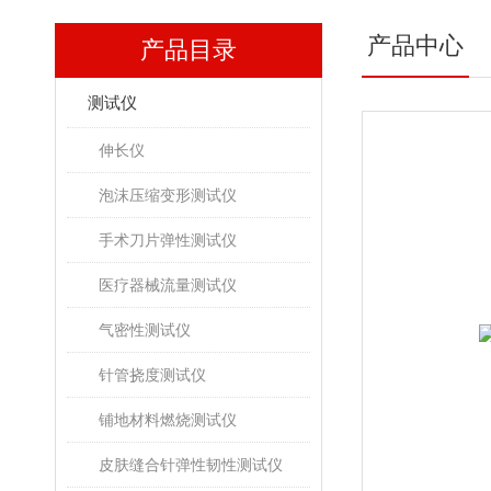
产品中心
产品目录
测试仪
伸长仪
泡沫压缩变形测试仪
手术刀片弹性测试仪
医疗器械流量测试仪
气密性测试仪
针管挠度测试仪
铺地材料燃烧测试仪
皮肤缝合针弹性韧性测试仪