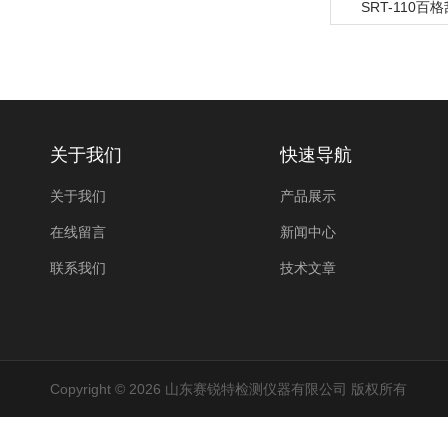
SRT-110百
关于我们
快速导航
关于我们
产品展示
在线留言
新闻中心
联系我们
技术文章
Copyright © 2026 山东赛锐特检测仪器有限公司 版权所有